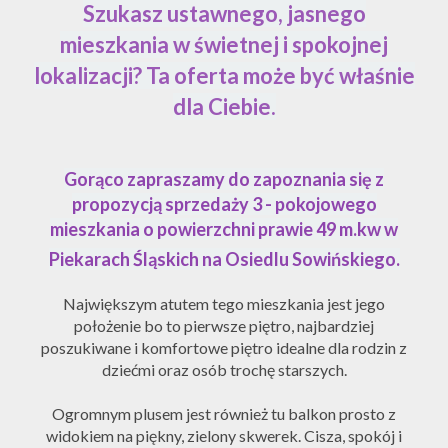
Szukasz ustawnego, jasnego
mieszkania w świetnej i spokojnej
lokalizacji? Ta oferta może być właśnie
dla Ciebie.
Gorąco zapraszamy do zapoznania się z
propozycją sprzedaży 3 - pokojowego
mieszkania o powierzchni prawie 49 m.kw w
Piekarach Śląskich na Osiedlu Sowińskiego.
Największym atutem tego mieszkania jest jego
położenie bo to pierwsze piętro, najbardziej
poszukiwane i komfortowe piętro idealne dla rodzin z
dziećmi oraz osób trochę starszych.
Ogromnym plusem jest również tu balkon prosto z
widokiem na piękny, zielony skwerek. Cisza, spokój i