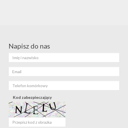
Napisz do nas
Kod zabezpieczający