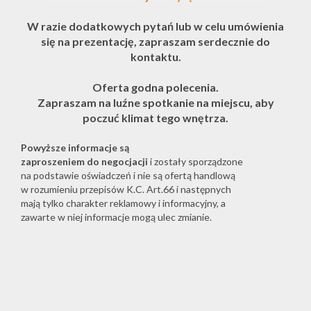
W razie dodatkowych pytań lub w celu umówienia
się na prezentację, zapraszam serdecznie do
kontaktu.
Oferta godna polecenia.
Zapraszam na luźne spotkanie na miejscu, aby
poczuć klimat tego wnętrza.
Powyższe informacje są
zaproszeniem do negocjacji
i zostały sporządzone
na podstawie oświadczeń i nie są ofertą handlową
w rozumieniu przepisów K.C. Art.66 i następnych
mają tylko charakter reklamowy i informacyjny, a
zawarte w niej informacje mogą ulec zmianie.