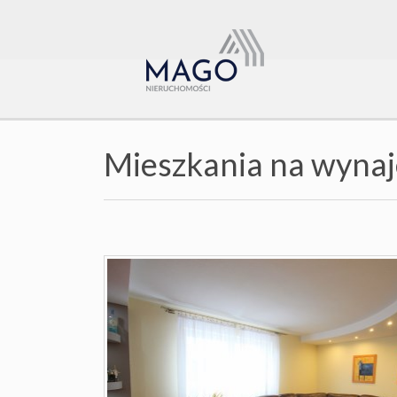
Mieszkania na wyna