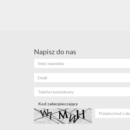
Napisz do nas
Kod zabezpieczający