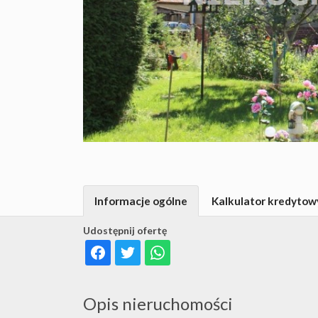
Informacje ogólne
Kalkulator kredytow
Udostępnij ofertę
Opis nieruchomości