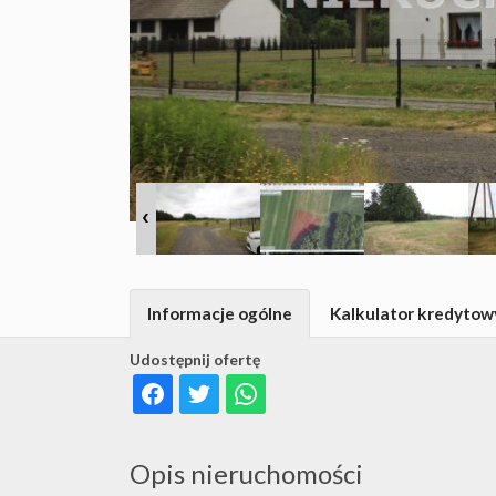
Informacje ogólne
Kalkulator kredytow
Udostępnij ofertę
Opis nieruchomości