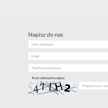
Napisz do nas
Kod zabezpieczający