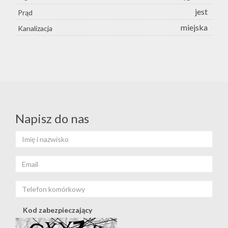
jest
Prąd
miejska
Kanalizacja
Napisz do nas
Kod zabezpieczający