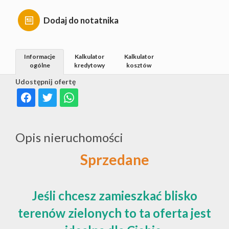
Dodaj do notatnika
Informacje
Kalkulator
Kalkulator
ogólne
kredytowy
kosztów
Udostępnij ofertę
Opis nieruchomości
Sprzedane
Jeśli chcesz zamieszkać blisko
terenów zielonych to ta oferta jest