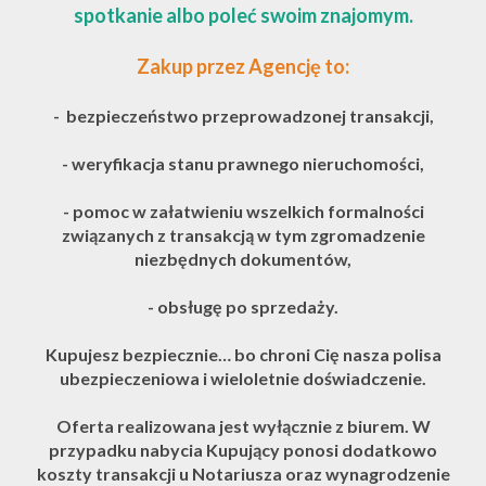
spotkanie albo poleć swoim znajomym.
Zakup przez Agencję to:
- bezpieczeństwo przeprowadzonej transakcji,
- weryfikacja stanu prawnego nieruchomości,
- pomoc w załatwieniu wszelkich formalności
związanych z transakcją w tym zgromadzenie
niezbędnych dokumentów,
- obsługę po sprzedaży.
Kupujesz bezpiecznie… bo chroni Cię nasza polisa
ubezpieczeniowa i wieloletnie doświadczenie.
Oferta realizowana jest wyłącznie z biurem. W
przypadku nabycia Kupujący ponosi dodatkowo
koszty transakcji u Notariusza oraz wynagrodzenie