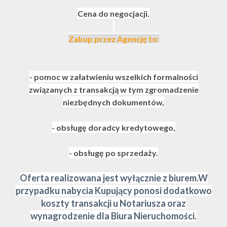
Cena do negocjacji.
Zakup przez Agencję to:
- pomoc w załatwieniu wszelkich formalności
związanych z transakcją w tym zgromadzenie
niezbędnych dokumentów,
- obsługę doradcy kredytowego,
- obsługę po sprzedaży.
Oferta realizowana jest wyłącznie z biurem.W
przypadku nabycia Kupujący ponosi dodatkowo
koszty transakcji u Notariusza oraz
wynagrodzenie dla Biura Nieruchomości.