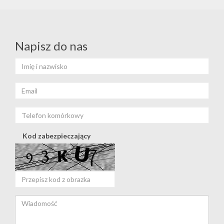
Napisz do nas
Kod zabezpieczający