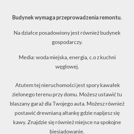
Budynek wymaga przeprowadzenia remontu.
Na działce posadowiony jest również budynek
gospodarczy.
Media: woda miejska, energia, c.o z kuchni
węglowej.
Atutem tej nieruchomości jest spory kawałek
zielonego terenu przy domu. Możesz ustawić tu
blaszany garaż dla Twojego auta. Możesz również
postawić drewnianą altankę gdzie napijesz się
kawy. Znajdzie się również miejsce na spokojne
biesiadowanie.