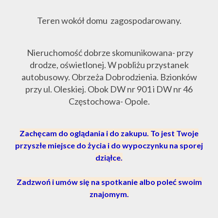
Teren wokół domu zagospodarowany.
Nieruchomość dobrze skomunikowana- przy
drodze, oświetlonej. W pobliżu przystanek
autobusowy. Obrzeża Dobrodzienia. Bzionków
przy ul. Oleskiej. Obok DW nr 901 i DW nr 46
Częstochowa- Opole.
Zachęcam do oglądania i do zakupu. To jest Twoje
przyszłe miejsce do życia i do wypoczynku na sporej
dziąłce.
Zadzwoń i umów się na spotkanie albo poleć swoim
znajomym.