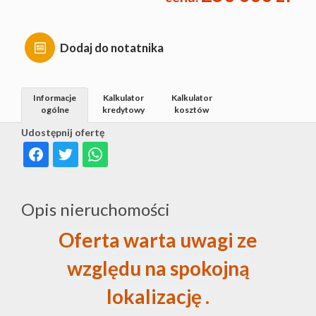
Dodaj do notatnika
Informacje
Kalkulator
Kalkulator
ogólne
kredytowy
kosztów
Udostępnij ofertę
Opis nieruchomości
Oferta warta uwagi ze
względu na spokojną
lokalizację .