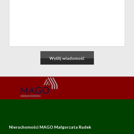
Nieruchomości MAGO Małgorzata Rudek