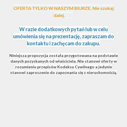
OFERTA TYLKO W NASZYM BIURZE.
Nie szukaj
dalej.
W razie dodatkowych pytań lub w celu
umówienia się na prezentację, zapraszam do
kontaktu i zachęcam do zakupu.
Niniejsza propozycja została przygotowana na podstawie
danych pozyskanych od właściciela. Nie stanowi oferty w
rozumieniu przepisów Kodeksu Cywilnego a jedynie
stanowi zaproszenie do zapoznania się z nieruchomością.